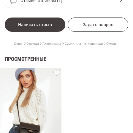
Отзывы и отзывы (1)
Написать отзыв
Задать вопрос
Gepur
Одежда
Аксессуары
Сумки, клатчи, кошельки
Сумки
ПРОСМОТРЕННЫЕ