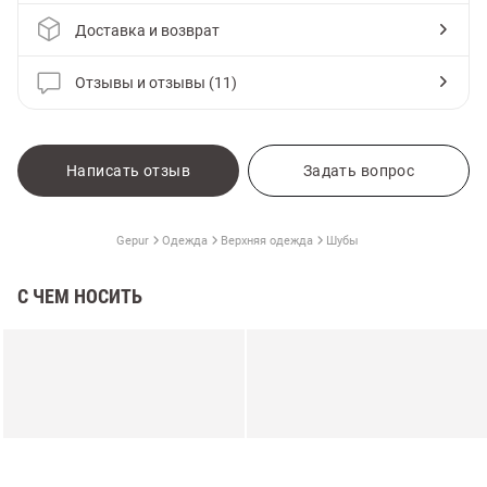
Доставка и возврат
Отзывы и отзывы (11)
Написать отзыв
Задать вопрос
Gepur
Одежда
Верхняя одежда
Шубы
С ЧЕМ НОСИТЬ
амы