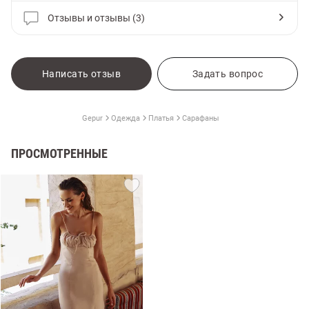
Отзывы и отзывы (3)
Написать отзыв
Задать вопрос
Gepur
Одежда
Платья
Сарафаны
ПРОСМОТРЕННЫЕ