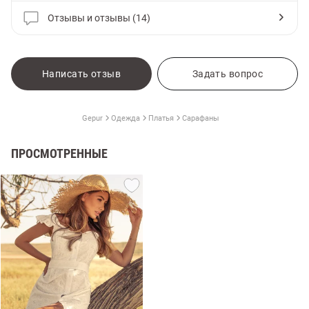
Отзывы и отзывы (14)
Написать отзыв
Задать вопрос
Gepur
Одежда
Платья
Сарафаны
ПРОСМОТРЕННЫЕ