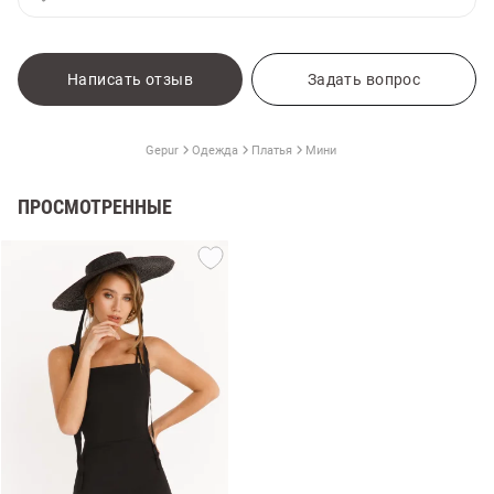
Написать отзыв
Задать вопрос
Gepur
Одежда
Платья
Мини
ПРОСМОТРЕННЫЕ