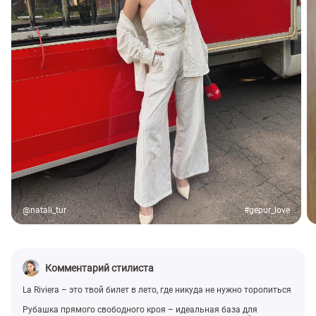
@natali_tur
#gepur_love
Комментарий стилиста
La Riviera – это твой билет в лето, где никуда не нужно торопиться
Рубашка прямого свободного кроя – идеальная база для