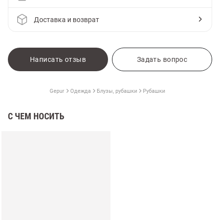
Доставка и возврат
Написать отзыв
Задать вопрос
Gepur
Одежда
Блузы, рубашки
Рубашки
С ЧЕМ НОСИТЬ