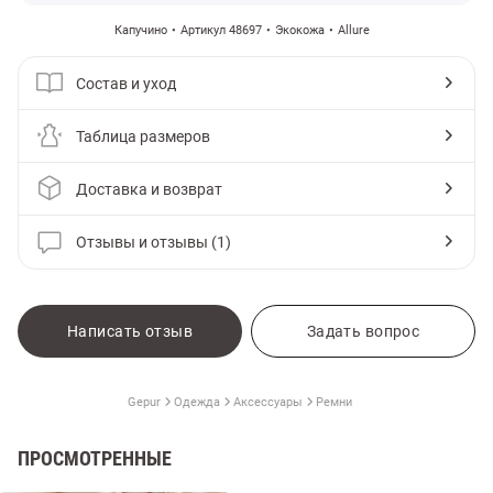
Капучино
Артикул 48697
Экокожа
Allure
Состав и уход
Таблица размеров
Доставка и возврат
Отзывы и отзывы (1)
Написать отзыв
Задать вопрос
Gepur
Одежда
Аксессуары
Ремни
ПРОСМОТРЕННЫЕ