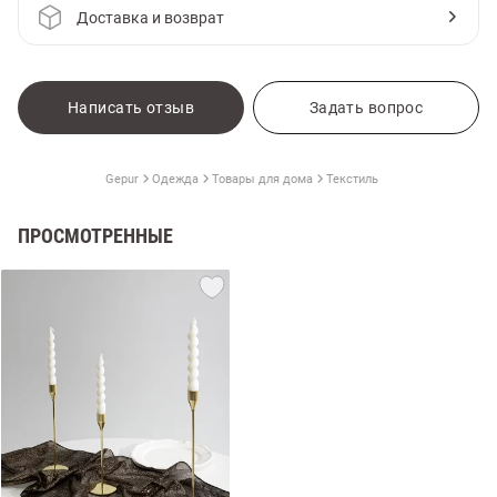
Доставка и возврат
Написать отзыв
Задать вопрос
Gepur
Одежда
Товары для дома
Текстиль
ПРОСМОТРЕННЫЕ