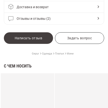
Доставка и возврат
Отзывы и отзывы (2)
Написать отзыв
Задать вопрос
Gepur
Одежда
Платья
Мини
С ЧЕМ НОСИТЬ