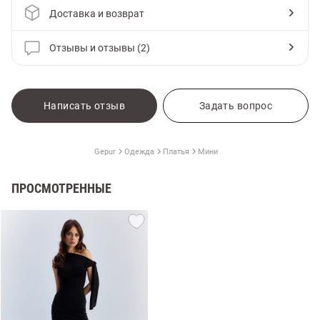
Доставка и возврат
Отзывы и отзывы (2)
Написать отзыв
Задать вопрос
Gepur
Одежда
Платья
Мини
ПРОСМОТРЕННЫЕ