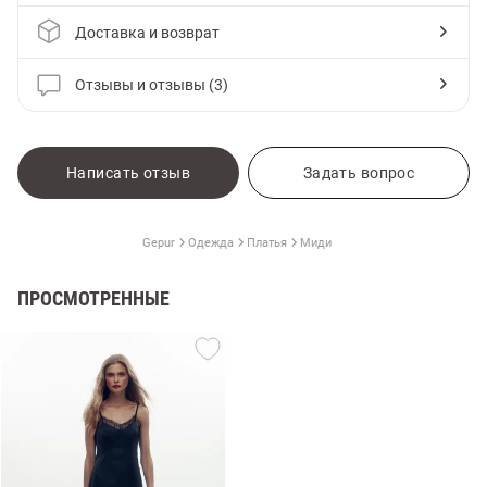
Доставка и возврат
Отзывы и отзывы (3)
Написать отзыв
Задать вопрос
Gepur
Одежда
Платья
Миди
ПРОСМОТРЕННЫЕ