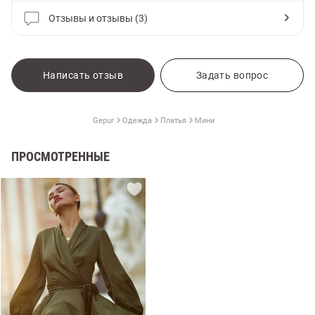
Отзывы и отзывы (3)
Написать отзыв
Задать вопрос
Gepur
Одежда
Платья
Мини
ПРОСМОТРЕННЫЕ