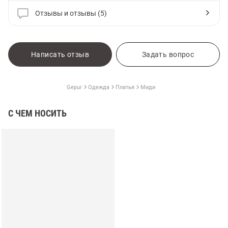
Отзывы и отзывы (5)
Написать отзыв
Задать вопрос
Gepur
Одежда
Платья
Миди
С ЧЕМ НОСИТЬ