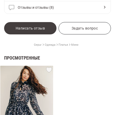
Отзывы и отзывы (8)
Написать отзыв
Задать вопрос
Gepur
Одежда
Платья
Мини
ПРОСМОТРЕННЫЕ