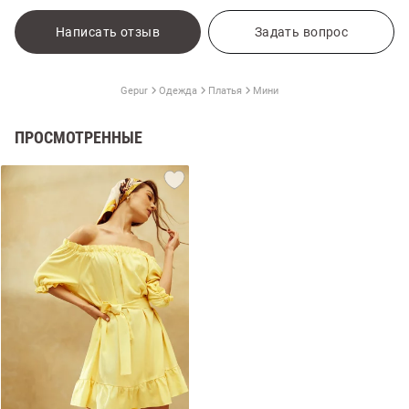
Написать отзыв
Задать вопрос
Gepur
Одежда
Платья
Мини
ПРОСМОТРЕННЫЕ