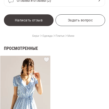
Отзывы и отзывы (2)
Написать отзыв
Задать вопрос
Gepur
Одежда
Платья
Мини
ПРОСМОТРЕННЫЕ