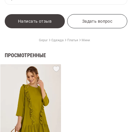
Написать отзыв
Задать вопрос
Gepur
Одежда
Платья
Мини
ПРОСМОТРЕННЫЕ