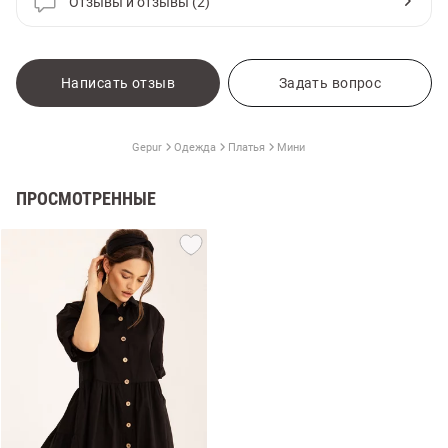
Отзывы и отзывы (2)
Написать отзыв
Задать вопрос
Gepur
Одежда
Платья
Мини
ПРОСМОТРЕННЫЕ