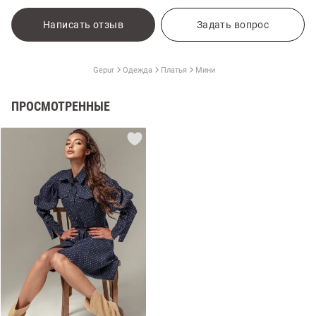
Написать отзыв
Задать вопрос
Gepur
Одежда
Платья
Мини
ПРОСМОТРЕННЫЕ