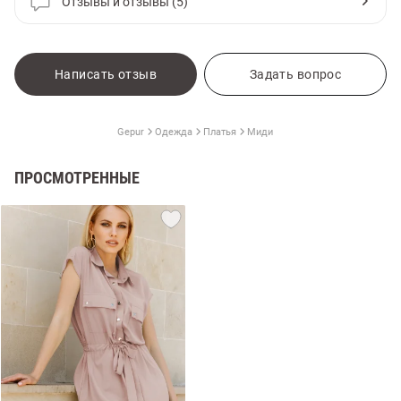
Отзывы и отзывы (5)
Написать отзыв
Задать вопрос
Gepur
Одежда
Платья
Миди
ПРОСМОТРЕННЫЕ