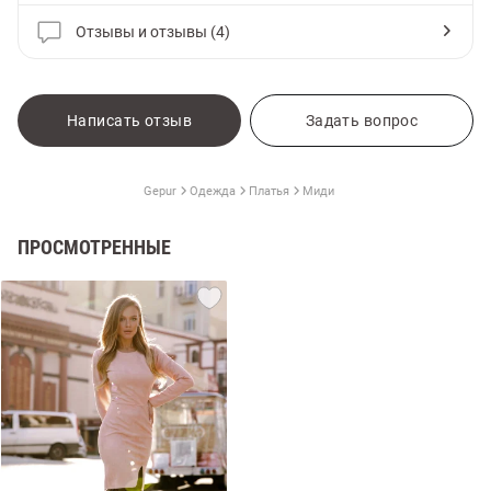
Отзывы и отзывы (4)
Написать отзыв
Задать вопрос
Gepur
Одежда
Платья
Миди
ПРОСМОТРЕННЫЕ