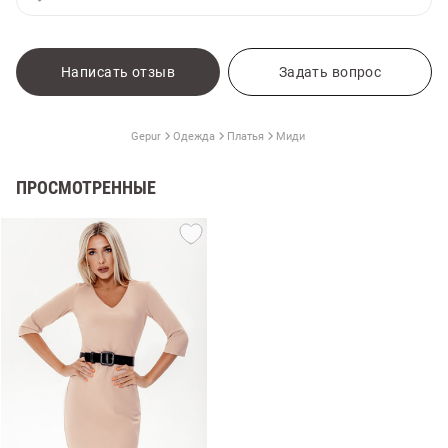
Написать отзыв
Задать вопрос
Gepur
Одежда
Платья
Миди
ПРОСМОТРЕННЫЕ