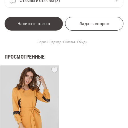
Отзывы и отзывы (3)
Написать отзыв
Задать вопрос
Gepur
Одежда
Платья
Миди
ПРОСМОТРЕННЫЕ