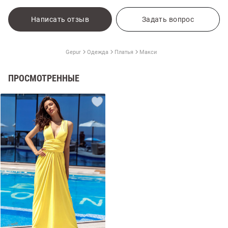
Написать отзыв
Задать вопрос
Gepur
Одежда
Платья
Макси
ПРОСМОТРЕННЫЕ