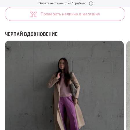
(арт. 32269) ♡ интернет-магазин Gepur
Оплата частями от 767 грн/мес
13
Проверить наличие в магазине
ЧЕРПАЙ ВДОХНОВЕНИЕ