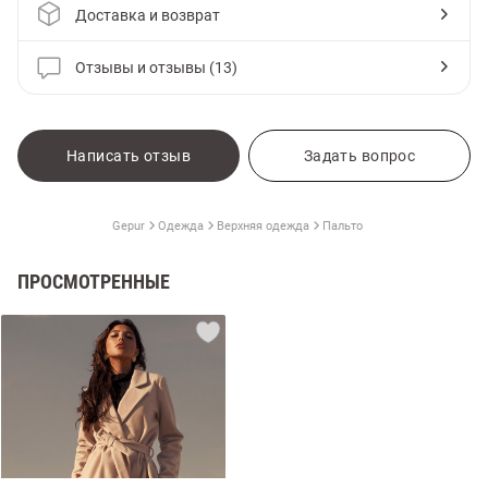
Доставка и возврат
Отзывы и отзывы (13)
Написать отзыв
Задать вопрос
Gepur
Одежда
Верхняя одежда
Пальто
ПРОСМОТРЕННЫЕ
амы