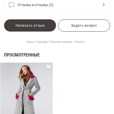
Отзывы и отзывы (2)
Написать отзыв
Задать вопрос
Gepur
Одежда
Верхняя одежда
Пальто
ПРОСМОТРЕННЫЕ