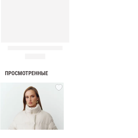
ПРОСМОТРЕННЫЕ
амы