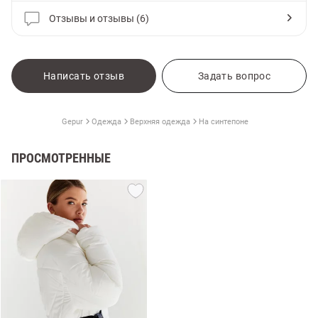
Отзывы и отзывы (6)
Написать отзыв
Задать вопрос
Gepur
Одежда
Верхняя одежда
На синтепоне
ПРОСМОТРЕННЫЕ