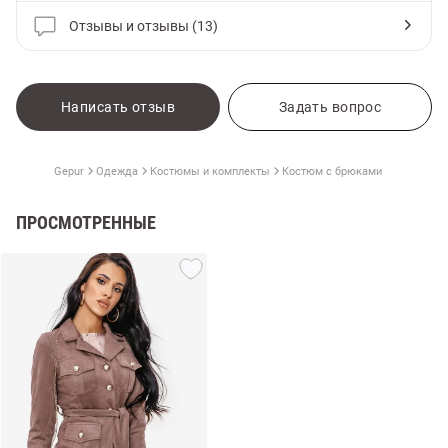
Отзывы и отзывы (13)
Написать отзыв
Задать вопрос
Gepur
Одежда
Костюмы и комплекты
Костюм с брюками
ПРОСМОТРЕННЫЕ