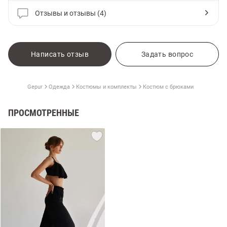
Отзывы и отзывы (4)
Написать отзыв
Задать вопрос
Gepur
Одежда
Костюмы и комплекты
Костюм с брюками
ПРОСМОТРЕННЫЕ