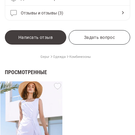
Отзывы и отзывы (3)
Написать отзыв
Задать вопрос
Gepur
Одежда
Комбинезоны
ПРОСМОТРЕННЫЕ