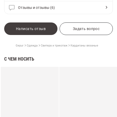
Отзывы и отзывы (6)
Написать отзыв
Задать вопрос
Gepur
Одежда
Свитера и трикотаж
Кардиганы вязаные
С ЧЕМ НОСИТЬ