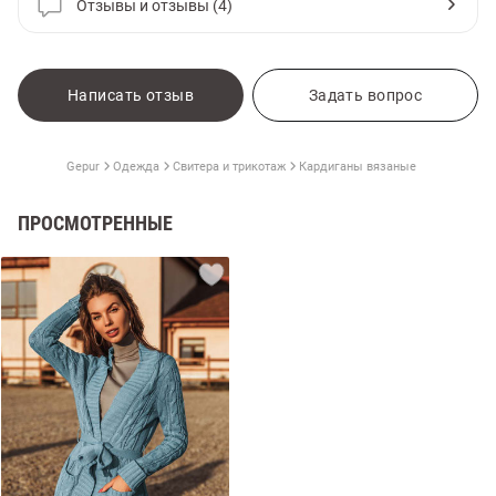
Отзывы и отзывы (4)
Написать отзыв
Задать вопрос
Gepur
Одежда
Свитера и трикотаж
Кардиганы вязаные
ПРОСМОТРЕННЫЕ