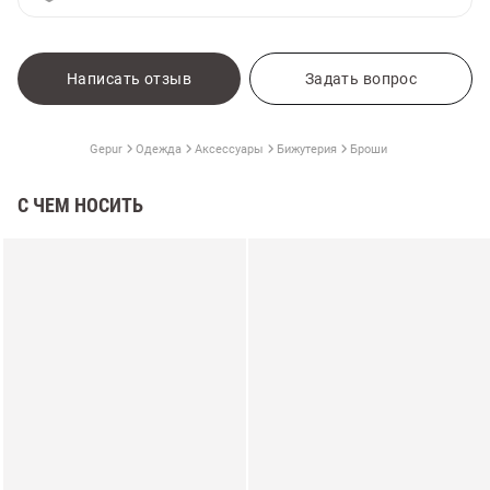
Написать отзыв
Задать вопрос
Gepur
Одежда
Аксессуары
Бижутерия
Броши
С ЧЕМ НОСИТЬ