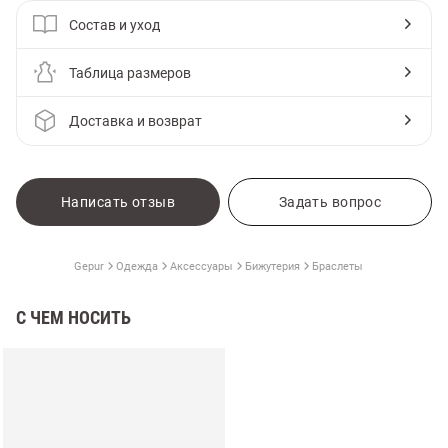
Состав и уход
Таблица размеров
Доставка и возврат
Написать отзыв
Задать вопрос
Gepur
Одежда
Аксессуары
Бижутерия
Браслеты
С ЧЕМ НОСИТЬ