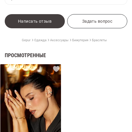
Написать отзыв
Задать вопрос
Gepur
Одежда
Аксессуары
Бижутерия
Браслеты
ПРОСМОТРЕННЫЕ