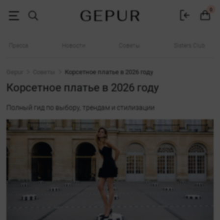
Корсетное платье 2026: полный гид по выбору, трендам и стилизац
0
Пресса
Новости
Советы
Sisters Club
Gepur
Советы
Корсетное платье в 2026 году
Корсетное платье в 2026 году
Полный гид по выбору, трендам и стилизации