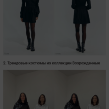
2. Трендовые костюмы из коллекции Возрожденные