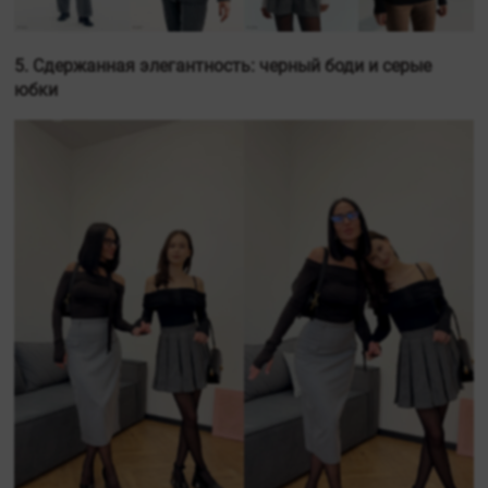
5. Сдержанная элегантность: черный боди и серые
юбки