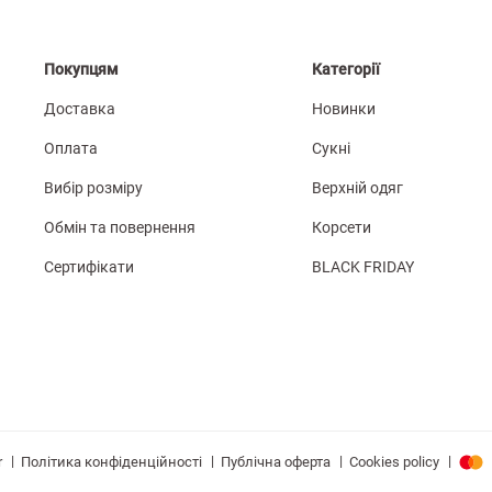
Покупцям
Категорії
Доставка
Новинки
Оплата
Сукні
Вибір розміру
Верхній одяг
Обмін та повернення
Корсети
Сертифікати
BLACK FRIDAY
|
|
|
|
Політика конфіденційності
Публічна оферта
Cookies policy
r