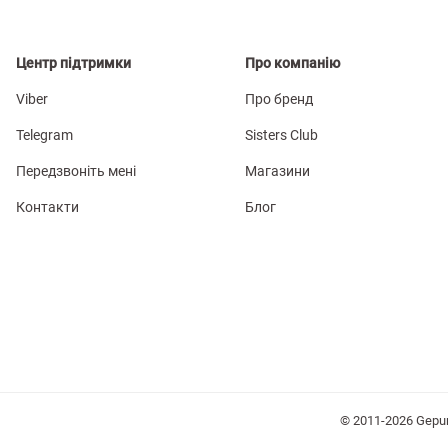
Центр підтримки
Про компанію
Viber
Про бренд
Telegram
Sisters Club
Передзвоніть мені
Магазини
Контакти
Блог
© 2011-2026 Gepu