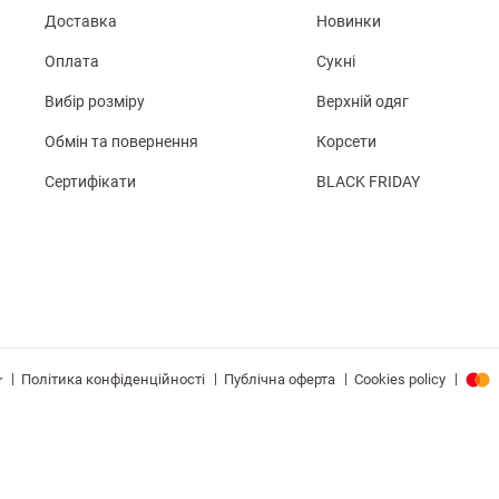
Доставка
Новинки
Оплата
Сукні
Вибір розміру
Верхній одяг
Обмін та повернення
Корсети
Сертифікати
BLACK FRIDAY
|
|
|
|
Політика конфіденційності
Публічна оферта
Cookies policy
r