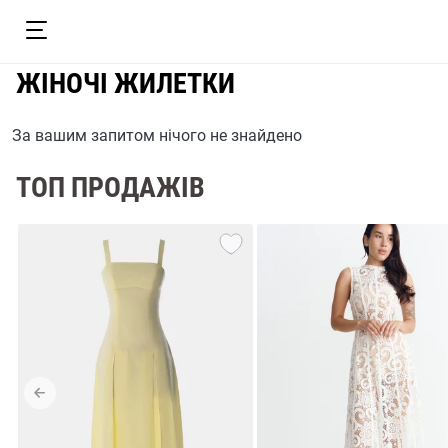
ЖІНОЧІ ЖИЛЕТКИ
За вашим запитом нічого не знайдено
ТОП ПРОДАЖІВ