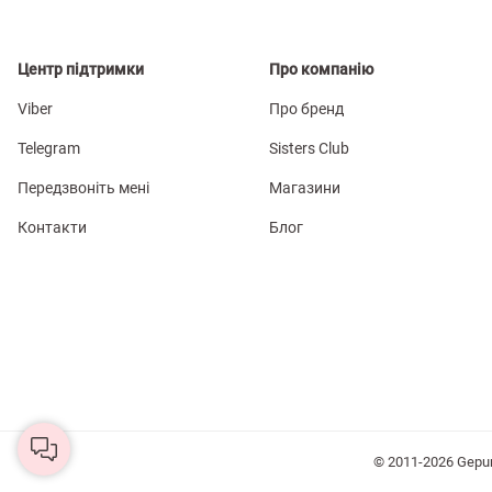
Центр підтримки
Про компанію
Viber
Про бренд
Telegram
Sisters Club
Передзвоніть мені
Магазини
Контакти
Блог
© 2011-2026 Gepu