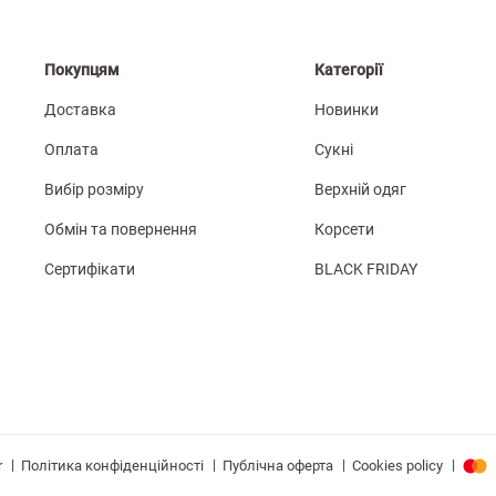
Покупцям
Категорії
Доставка
Новинки
Оплата
Сукні
Вибір розміру
Верхній одяг
Обмін та повернення
Корсети
Сертифікати
BLACK FRIDAY
|
|
|
|
Політика конфіденційності
Публічна оферта
Cookies policy
r