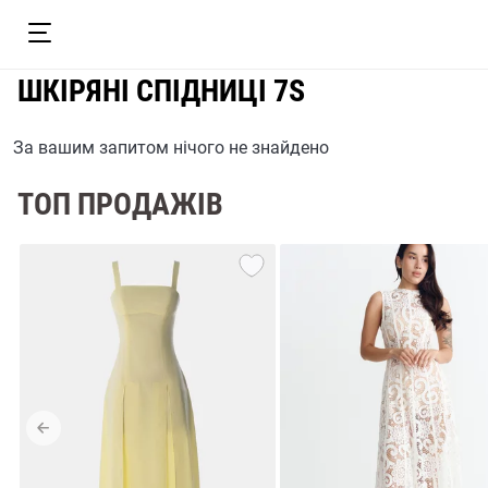
ШКІРЯНІ СПІДНИЦІ 7S
За вашим запитом нічого не знайдено
ТОП ПРОДАЖІВ