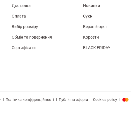
Доставка
Новинки
Оплата
Сукні
Вибір розміру
Верхній одяг
Обмін та повернення
Корсети
Сертифікати
BLACK FRIDAY
|
|
|
|
Політика конфіденційності
Публічна оферта
Cookies policy
r