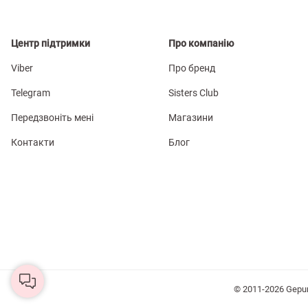
Центр підтримки
Про компанію
Viber
Про бренд
Telegram
Sisters Club
Передзвоніть мені
Магазини
Контакти
Блог
© 2011-2026 Gepu