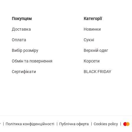
Покупцям
Категорії
Доставка
Новинки
Оплата
Сукні
Вибір розміру
Верхній одяг
Обмін та повернення
Корсети
Сертифікати
BLACK FRIDAY
|
|
|
|
Політика конфіденційності
Публічна оферта
Cookies policy
r