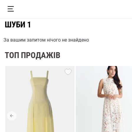
ШУБИ 1
За вашим запитом нічого не знайдено
ТОП ПРОДАЖІВ