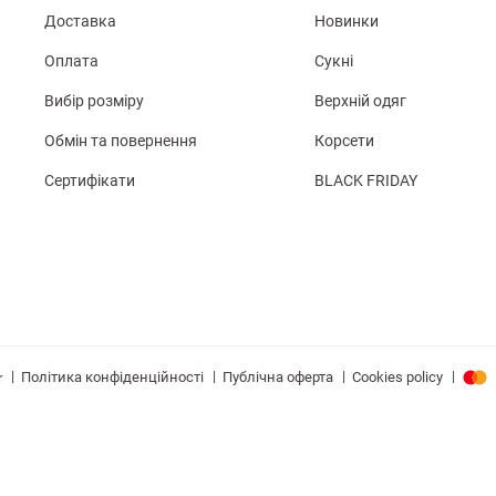
Доставка
Новинки
Оплата
Сукні
Вибір розміру
Верхній одяг
Обмін та повернення
Корсети
Сертифікати
BLACK FRIDAY
|
|
|
|
Політика конфіденційності
Публічна оферта
Cookies policy
r