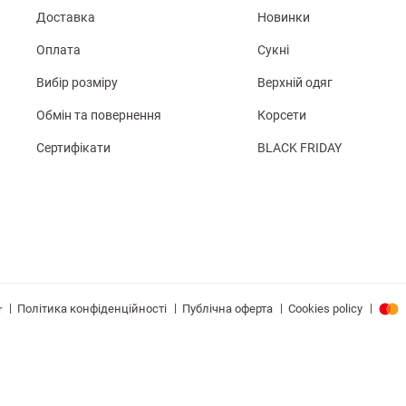
Доставка
Новинки
Оплата
Сукні
Вибір розміру
Верхній одяг
Обмін та повернення
Корсети
Сертифікати
BLACK FRIDAY
|
|
|
|
Політика конфіденційності
Публічна оферта
Cookies policy
r