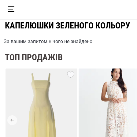
КАПЕЛЮШКИ ЗЕЛЕНОГО КОЛЬОРУ
За вашим запитом нічого не знайдено
ТОП ПРОДАЖІВ