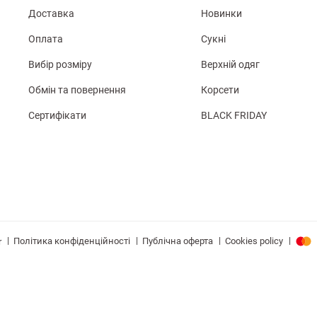
Доставка
Новинки
Оплата
Сукні
Вибір розміру
Верхній одяг
Обмін та повернення
Корсети
Сертифікати
BLACK FRIDAY
|
|
|
|
Політика конфіденційності
Публічна оферта
Cookies policy
r