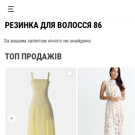
РЕЗИНКА ДЛЯ ВОЛОССЯ 86
За вашим запитом нічого не знайдено
ТОП ПРОДАЖІВ