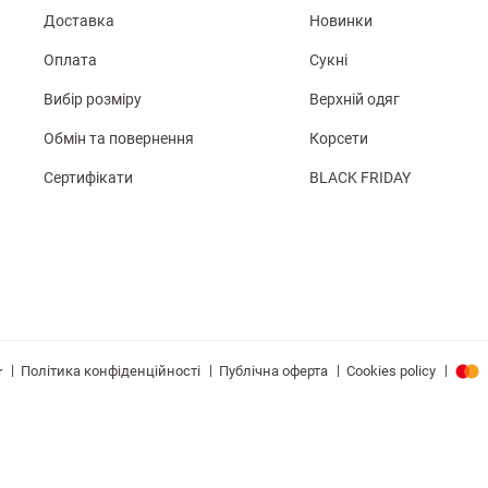
Доставка
Новинки
Оплата
Сукні
Вибір розміру
Верхній одяг
Обмін та повернення
Корсети
Сертифікати
BLACK FRIDAY
|
|
|
|
Політика конфіденційності
Публічна оферта
Cookies policy
r