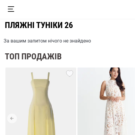
ПЛЯЖНІ ТУНІКИ 26
За вашим запитом нічого не знайдено
ТОП ПРОДАЖІВ