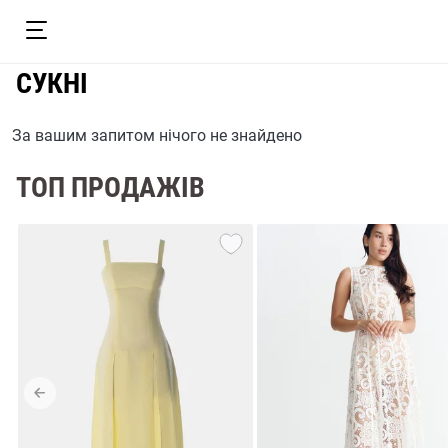
СУКНІ
За вашим запитом нічого не знайдено
ТОП ПРОДАЖІВ