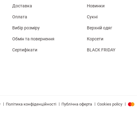
Доставка
Новинки
Оплата
Сукні
Вибір розміру
Верхній одяг
Обмін та повернення
Корсети
Сертифікати
BLACK FRIDAY
|
|
|
|
Політика конфіденційності
Публічна оферта
Cookies policy
r