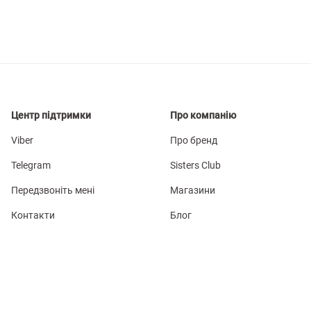
Центр підтримки
Про компанію
Viber
Про бренд
Telegram
Sisters Club
Передзвоніть мені
Магазини
Контакти
Блог